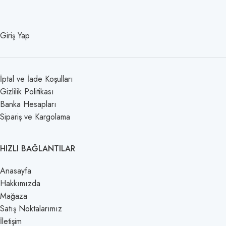
Giriş Yap
İptal ve İade Koşulları
Gizlilik Politikası
Banka Hesapları
Sipariş ve Kargolama
HIZLI BAĞLANTILAR
Anasayfa
Hakkımızda
Mağaza
Satış Noktalarımız
İletişim