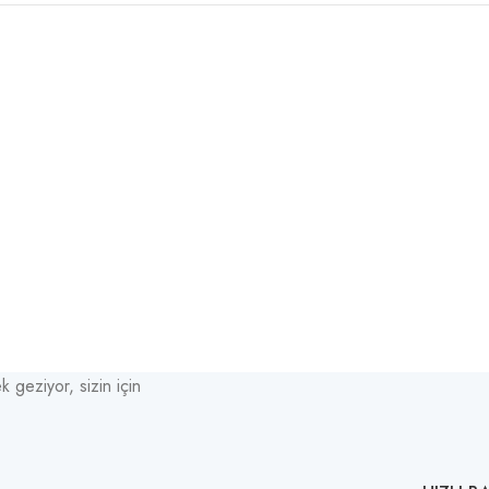
k geziyor, sizin için