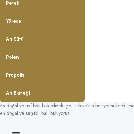
Petek
Yöresel
Arı Sütü
Polen
Propolis
Arı Ekmeği
En doğal ve saf balı bulabilmek için Türkiye'nin her yerini ilmek ilme
en doğal ve sağlıklı balı buluyoruz.