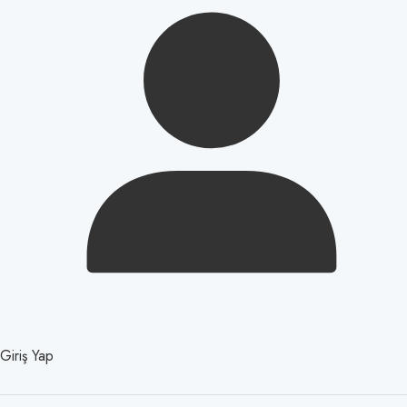
Giriş Yap