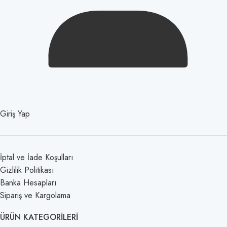
Giriş Yap
İptal ve İade Koşulları
Gizlilik Politikası
Banka Hesapları
Sipariş ve Kargolama
ÜRÜN KATEGORILERI