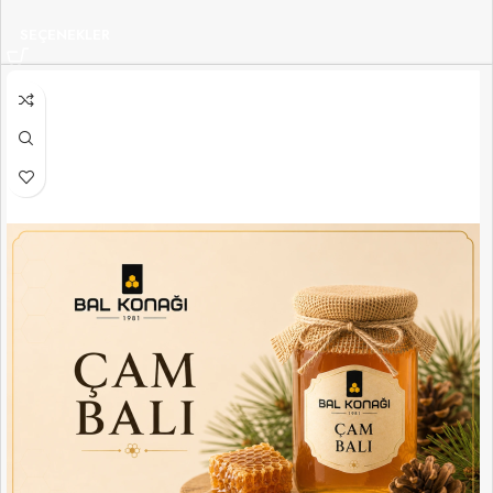
SEÇENEKLER