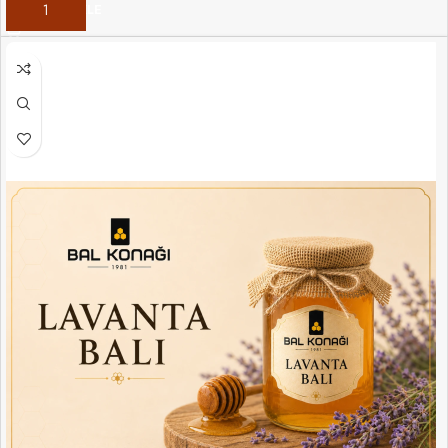
SEPETE EKLE