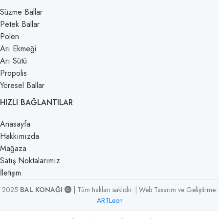
Süzme Ballar
Petek Ballar
Polen
Arı Ekmeği
Arı Sütü
Propolis
Yöresel Ballar
HIZLI BAĞLANTILAR
Anasayfa
Hakkımızda
Mağaza
Satış Noktalarımız
İletişim
2025
BAL KONAĞI
| Tüm hakları saklıdır. | Web Tasarım ve Geliştirme:
ARTLeon