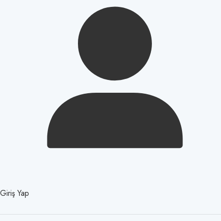
Giriş Yap