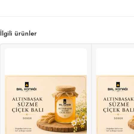
İlgili ürünler