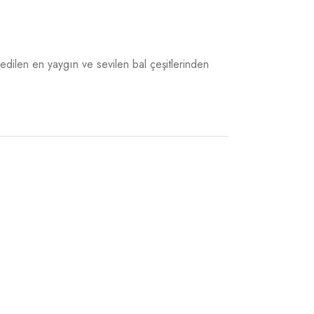
 edilen en yaygın ve sevilen bal çeşitlerinden