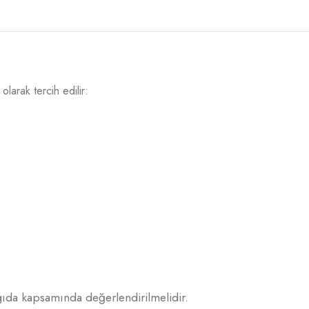
olarak tercih edilir:
 gıda kapsamında değerlendirilmelidir.