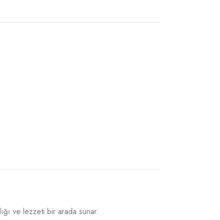
ığı ve lezzeti bir arada sunar.