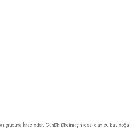
aş grubuna hitap eder. Günlük tüketim için ideal olan bu bal, doğall