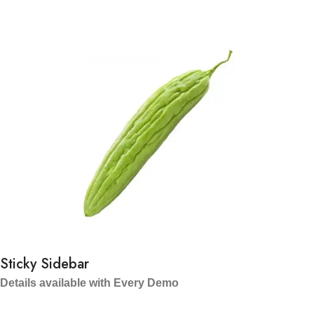
Sticky Sidebar
Details available with Every Demo